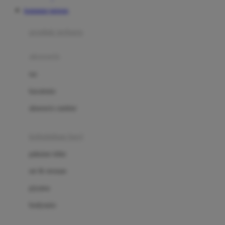
Awan
keamanan jaringan
Azetabio
produk terbaru
B
aksesoris
Baabaasheepz
tas
Babiators
kacamata
Baby Dove
aksesoris rambut
Baby Jogger
Baby Rovega
kebutuhan bayi
Babybee
pakaian tidur
Banana Boat
set & terusan
Banz
piyama
Barbie
bodysuits
Beaba