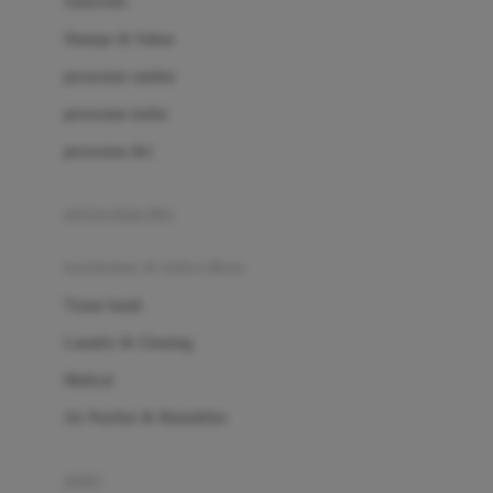
Sunscreen
London Taxi
Shampo & Sabun
Love To Dream
perawatan rambut
perawatan mulut
M
perawatan diri
Magformers
Mama's Choice
perawatan ibu
Mamas&Papas
kesehatan & kebersihan
Mamaway
Tissue basah
Maxi Cosi
Laundry & Cleaning
Megabloks
Medical
Micro
Air Purifier & Humidifier
MiDeer
Mimi & Lula
potty