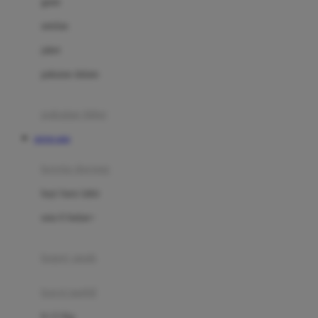
gaun
Dae Organics
setelan
Docare
jaket
Doona
pakaian dalam
Down To Earth
Drew
pakaian tidur
Dr. Brown's
server asia
E
kereta dorong
ELC
bayi baru lahir
Ergobaby
usia 6 bulan+
Expert Care
koper anak
Ezyroller
kursi mobil
F
0-13 Kg