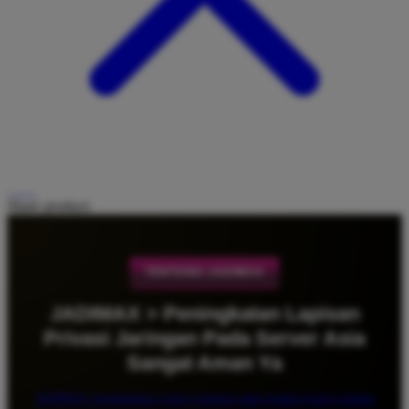
Share product:
TENTANG JADIMAX
JADIMAX > Peningkatan Lapisan
Privasi Jaringan Pada Server Asia
Sangat Aman Ya
JADIMAX memberikan solusi enkripsi data tingkat lanjut melalui