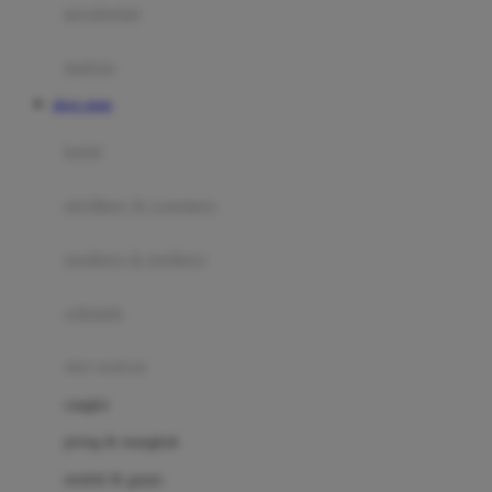
perabotan
Happy Tummy
Hauck
matras
Havaianas
akses aman
Hegen
botol
Hot Wheels
sterilizer & warmers
Hybrid
soothers & teethers
I
Inlacta DHA
celemek
Interlac
alat makan
Ivenet
cangkir
J
piring & mangkuk
Jack N Jill
sendok & garpu