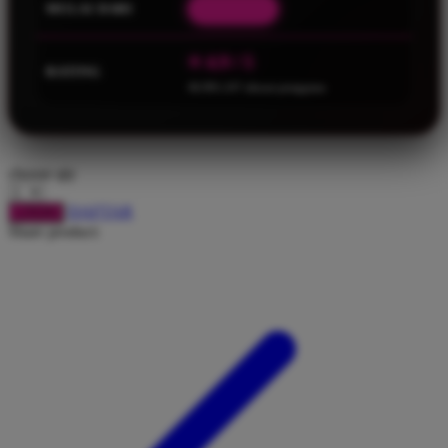
MULAI DARI
IDR 10.000
Squishmallows
Starbooks
⭐ 4.9 / 5
RATING
46.901.247 ulasan pengguna
Stick-O
Stokke
Sudocrem
choose qty
Sumimo
DAFTAR
LOGIN
Sunnylife
Share product:
Sun-Staches
Swimava
T
Tommee Tippee
Trunki
Tutti Bambini